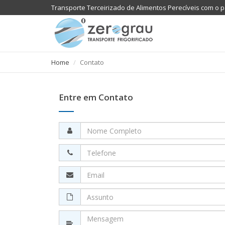
Transporte Terceirizado de Alimentos Perecíveis com o p
Home
Contato
Entre em Contato